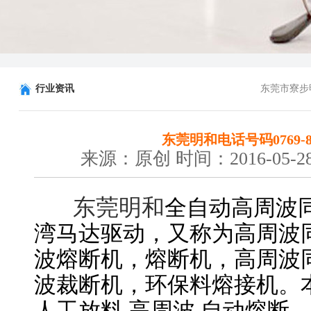
行业资讯
东莞市寮步
东莞明和电话号码0769-81
来源：原创 时间：2016-05-28
东莞明和
全自动高周波
湾马达驱动，又称为高周波
波熔断机，熔断机，高周波
波裁断机，环保料熔接机。
人工放料,高周波 自动熔断