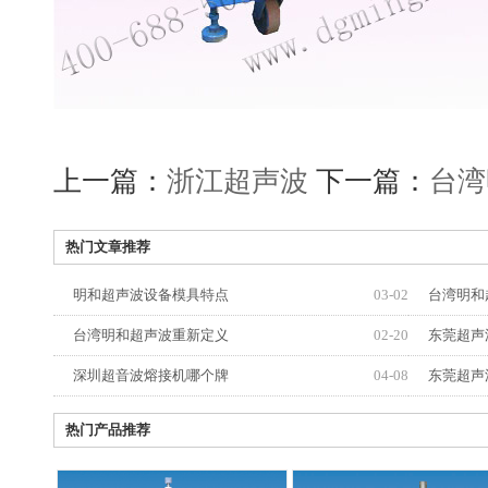
上一篇：
浙江超声波
下一篇：
台湾
热门文章推荐
明和超声波设备模具特点
03-02
台湾明和
台湾明和超声波重新定义
02-20
东莞超声
深圳超音波熔接机哪个牌
04-08
东莞超声
热门产品推荐