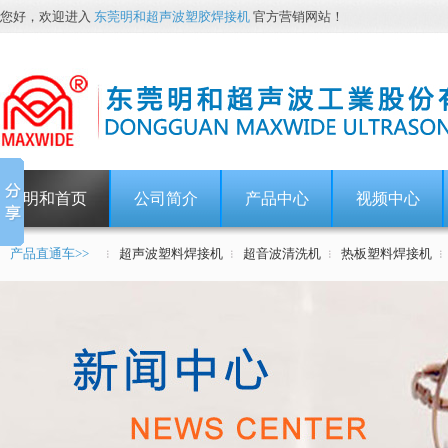
您好，欢迎进入
东莞明和超声波塑胶焊接机
官方营销网站！
明和首页
公司简介
产品中心
视频中心
产品直通车>>
超声波塑料焊接机
超音波清洗机
热板塑料焊接机