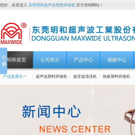
您好，欢迎进入
东莞明和超声波塑胶焊接机
官方营销网站！
明和首页
公司简介
产品中心
视频中心
产品直通车>>
超声波塑料焊接机
超音波清洗机
热板塑料焊接机