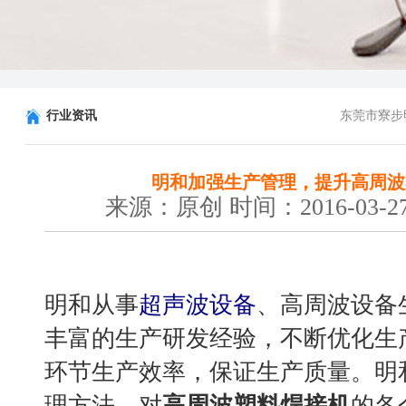
行业资讯
东莞市寮步
明和加强生产管理，提升高周波
来源：原创 时间：2016-03-27
明和从事
超声波设备
、高周波设备
丰富的生产研发经验，不断优化生
环节生产效率，保证生产质量。明
理方法，对
高周波塑料焊接机
的各