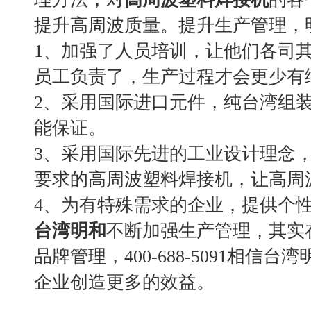
提升高周波质量。提升生产管理，
1、加强了人员培训，让他们各司
员工负责了，生产过程才会更少有
2、采用国际进口元件，纯台湾组
能保证。
3、采用国际先进的工业设计理念
要求的高周波塑料焊接机，让高周
4、为有特殊需求的企业，提供个
台湾明和
不断加强生产管理，其实
品牌管理，400-688-5091相信
企业创造更多的效益。