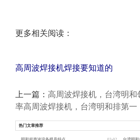
更多相关阅读：
高周波焊接机焊接要知道的
上一篇：
高周波焊接机，台湾明和
率高周波焊接机，台湾明和排第一
热门文章推荐
明和超声波设备模具特点
03-02
台湾明和