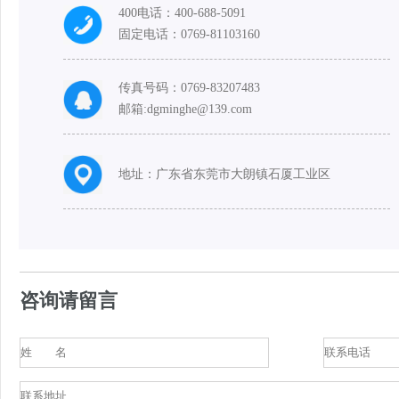
400电话：
400-688-5091
固定电话：0769-81103160
传真号码：0769-83207483
邮箱:dgminghe@139.com
地址：广东省东莞市大朗镇石厦工业区
咨询请留言