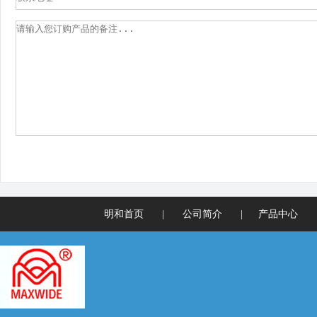
明和首页
|
公司简介
|
产品中心