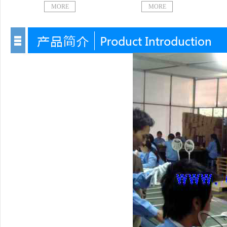
MORE
MORE