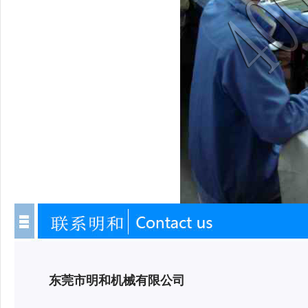
东莞市明和机械有限公司