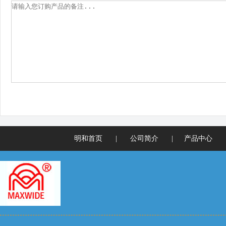
明和首页
|
公司简介
|
产品中心