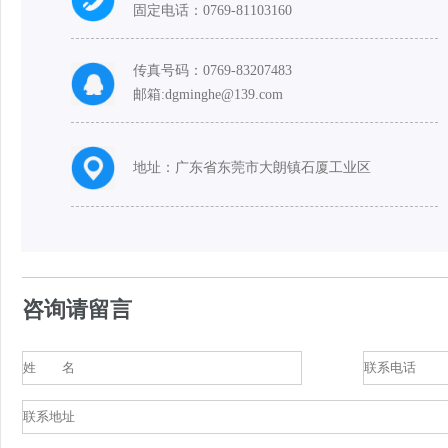
固定电话：0769-81103160
传真号码：0769-83207483
邮箱:dgminghe@139.com
地址：广东省东莞市大朗镇石厦工业区
咨询请留言