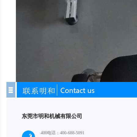
东莞市明和机械有限公司
400电话：
400-688-5091