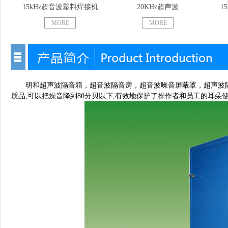
15kHz超音波塑料焊接机
20KHz超声波
1
MORE
MORE
明和超声波隔音箱，超音波隔音房，超音波噪音屏蔽罩，超声波隔
质品,可以把燥音降到80分贝以下,有效地保护了操作者和员工的耳