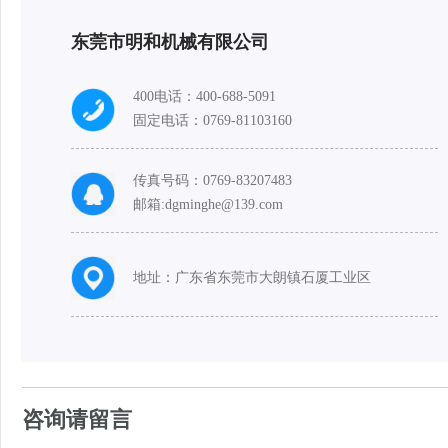
东莞市明和机械有限公司
400电话：
400-688-5091
固定电话：0769-81103160
传真号码：0769-83207483
邮箱:dgminghe@139.com
地址：广东省东莞市大朗镇石厦工业区
咨询请留言