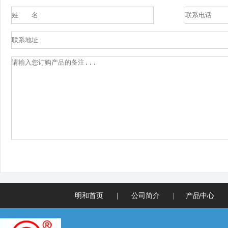
明和首页
|
公司简介
|
产品中心